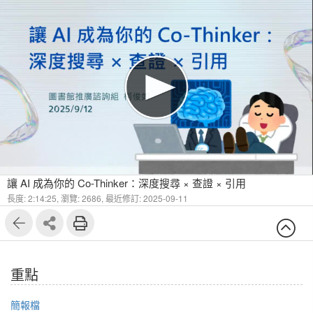
1
31
讓 AI 成為你的 Co-Thinker：深度搜尋 × 查證 × 引用
長度: 2:14:25,
瀏覽: 2686,
最近修訂: 2025-09-11
重點
簡報檔