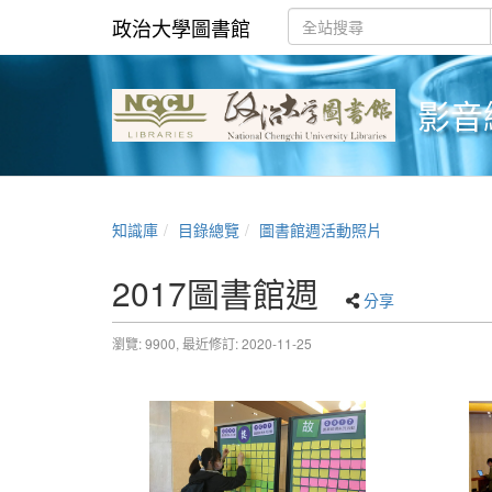
政治大學圖書館
影音
知識庫
目錄總覽
圖書館週活動照片
2017圖書館週
分享
瀏覽: 9900,
最近修訂: 2020-11-25