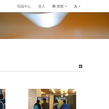
知識中心
登入
繁體