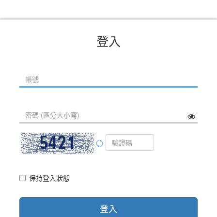
登入
保持登入狀態
登入