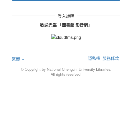
登入說明
歡迎光臨 「圖書館 影音網」
隱私權
服務條款
繁體
© Copyright by National Chengchi University Libraries.
All rights reserved.