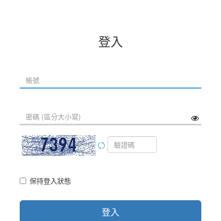
登入
保持登入狀態
登入