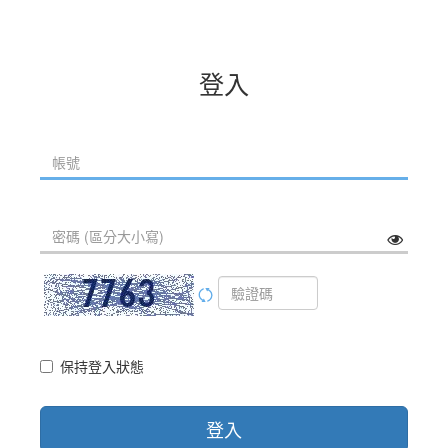
登入
保持登入狀態
登入