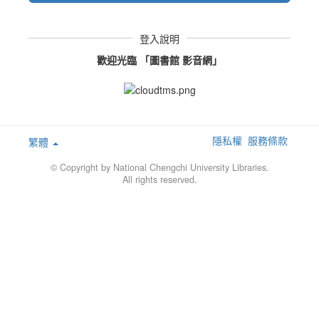
登入說明
歡迎光臨 「圖書館 影音網」
隱私權
服務條款
繁體
© Copyright by National Chengchi University Libraries.
All rights reserved.