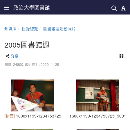
政治大學圖書館
知識庫
目錄總覽
圖書館週活動照片
2005圖書館週
分享
瀏覽: 24800,
最近修訂: 2020-11-25
[封面]
1600x1199-1234753725_5068
1600x1199-1234753725_9091