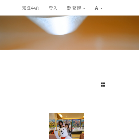
知識中心
登入
繁體