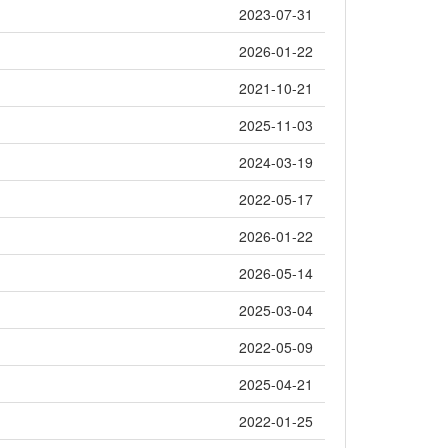
2023-07-31
2026-01-22
2021-10-21
2025-11-03
2024-03-19
2022-05-17
2026-01-22
2026-05-14
2025-03-04
2022-05-09
2025-04-21
2022-01-25