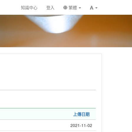
知識中心
登入
繁體
上傳日期
2021-11-02