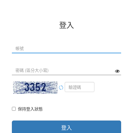
登入
保持登入狀態
登入