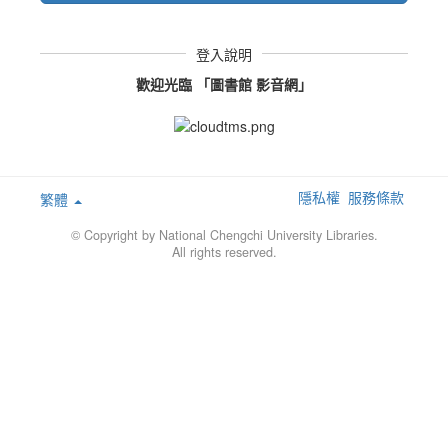
登入說明
歡迎光臨 「圖書館 影音網」
隱私權
服務條款
繁體
© Copyright by National Chengchi University Libraries.
All rights reserved.